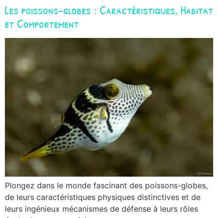
Les poissons-globes : Caractéristiques, Habitat
et Comportement
Plongez dans le monde fascinant des poissons-globes,
de leurs caractéristiques physiques distinctives et de
leurs ingénieux mécanismes de défense à leurs rôles