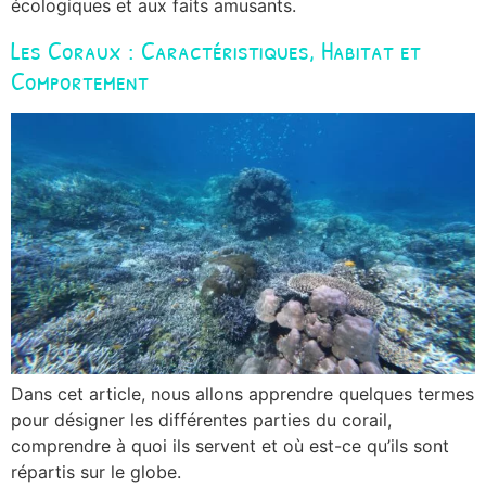
écologiques et aux faits amusants.
Les Coraux : Caractéristiques, Habitat et
Comportement
Dans cet article, nous allons apprendre quelques termes
pour désigner les différentes parties du corail,
comprendre à quoi ils servent et où est-ce qu’ils sont
répartis sur le globe.