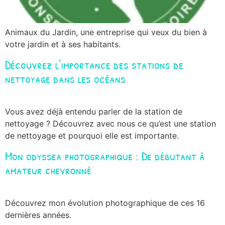
Animaux du Jardin, une entreprise qui veux du bien à
votre jardin et à ses habitants.
Découvrez l’importance des stations de
nettoyage dans les océans
Vous avez déjà entendu parler de la station de
nettoyage ? Découvrez avec nous ce qu’est une station
de nettoyage et pourquoi elle est importante.
Mon odyssea photographique : De débutant à
amateur chevronné
Découvrez mon évolution photographique de ces 16
dernières années.