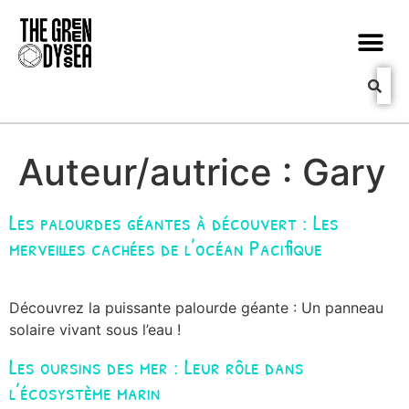
Auteur/autrice :
Gary
Les palourdes géantes à découvert : Les
merveilles cachées de l’océan Pacifique
Découvrez la puissante palourde géante : Un panneau
solaire vivant sous l’eau !
Les oursins des mer : Leur rôle dans
l’écosystème marin