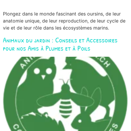
Plongez dans le monde fascinant des oursins, de leur
anatomie unique, de leur reproduction, de leur cycle de
vie et de leur rôle dans les écosystèmes marins.
Animaux du jardin : Conseils et Accessoires
pour nos Amis à Plumes et à Poils