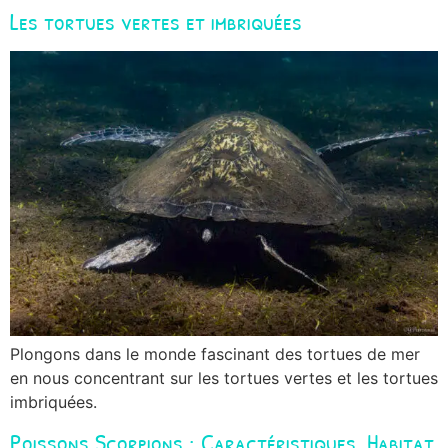
Les tortues vertes et imbriquées
Plongons dans le monde fascinant des tortues de mer
en nous concentrant sur les tortues vertes et les tortues
imbriquées.
Poissons Scorpions : Caractéristiques, Habitat