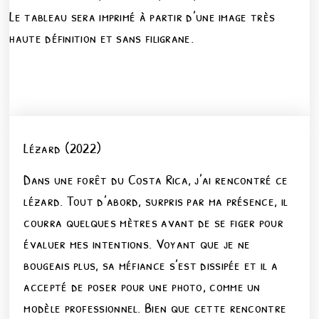
Le tableau sera imprimé à partir d’une image très
haute définition et sans filigrane.
Lézard (2022)
Dans une forêt du Costa Rica, j’ai rencontré ce
lézard. Tout d’abord, surpris par ma présence, il
courra quelques mètres avant de se figer pour
évaluer mes intentions. Voyant que je ne
bougeais plus, sa méfiance s’est dissipée et il a
accepté de poser pour une photo, comme un
modèle professionnel. Bien que cette rencontre