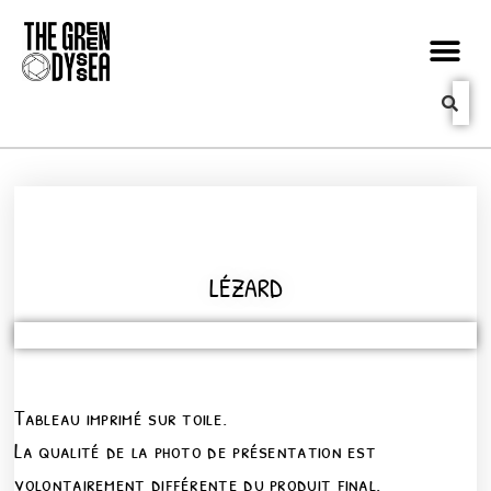
LÉZARD
Tableau imprimé sur toile.
La qualité de la photo de présentation est
volontairement différente du produit final.