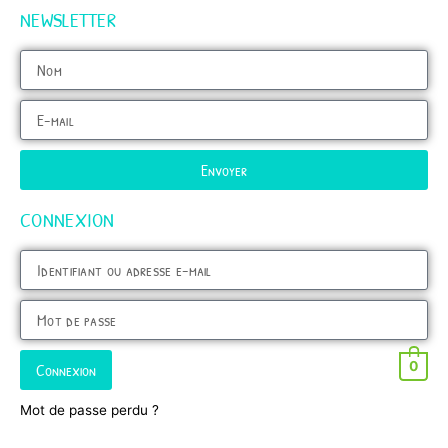
NEWSLETTER
Envoyer
CONNEXION
0
Connexion
Mot de passe perdu ?