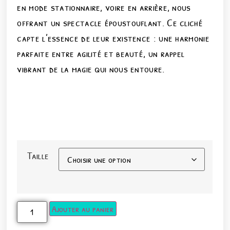
en mode stationnaire, voire en arrière, nous
offrant un spectacle époustouflant. Ce cliché
capte l’essence de leur existence : une harmonie
parfaite entre agilité et beauté, un rappel
vibrant de la magie qui nous entoure.
Taille
Ajouter au panier