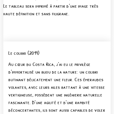
Le tableau sera imprimé à partir d’une image très
haute définition et sans filigrane.
Le colibri (2019)
Au cœur du Costa Rica, j’ai eu le privilège
d’immortalisé un bijou de la nature: un colibri
butinant délicatement une fleur. Ces émeraudes
volantes, avec leurs ailes battant à une vitesse
vertigineuse, possèdent une ingénierie naturelle
fascinante. D’une agilité et d’une rapidité
déconcertantes, ils sont aussi capables de voler