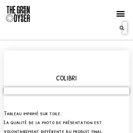
COLIBRI
Tableau imprimé sur toile.
La qualité de la photo de présentation est
volontairement différente du produit final.