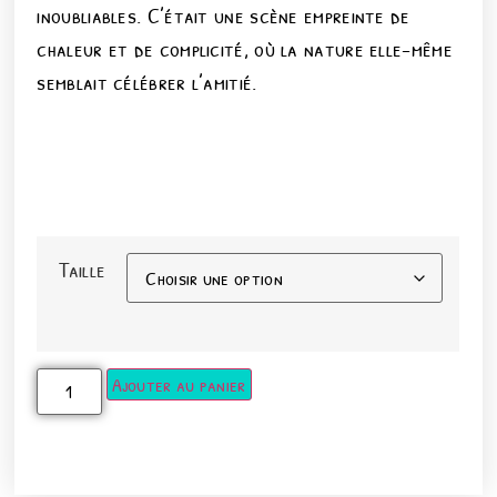
inoubliables. C’était une scène empreinte de
chaleur et de complicité, où la nature elle-même
semblait célébrer l’amitié.
Taille
Ajouter au panier