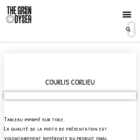
COURLIS CORLIEU
Tableau imprimé sur toile.
La qualité de la photo de présentation est
volontairement différente du produit final.